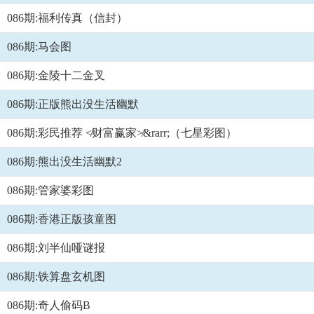
086期:福利传真（信封）
086期:马会图
086期:金陵十二金叉
086期:正版熊出没生活幽默
086期:彩民推荐 ≮财富赢家≯&rarr;（七星彩图）
086期:熊出没生活幽默2
086期:管家婆彩图
086期:香港正版孩童图
086期:刘半仙哑谜报
086期:铁算盘玄机图
086期:奇人偷码B