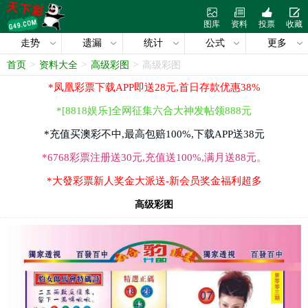
图库
资料
投票
收藏
走势
遗漏
统计
公式
更多
>
>
>
首页
资料大全
高级彩图
高级彩图
*凤凰彩票下载APP即送28元,首日存款优惠38%
*[8818娱乐]全网征集六合大神发帖领888元
*充值买澳彩不中,最高包赔100%,下载APP送38元
*6768彩票注册送30元,充值送100%,满月送88元。
*大發彩票新人奖金大派送-新会员奖金福利超多
高级彩图