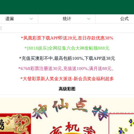
遗漏
统计
公式
图
*凤凰彩票下载APP即送28元,首日存款优惠38%
*[8818娱乐]全网征集六合大神发帖领888元
*充值买澳彩不中,最高包赔100%,下载APP送38元
*6768彩票注册送30元,充值送100%,满月送88元。
*大發彩票新人奖金大派送-新会员奖金福利超多
高级彩图