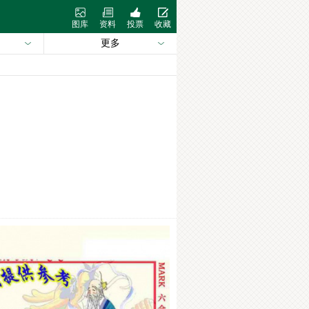
图库
资料
投票
收藏
更多