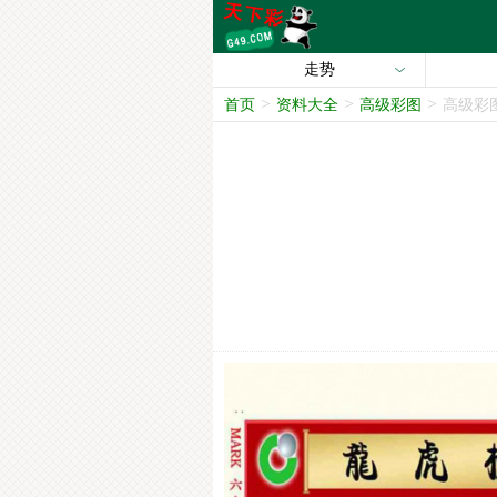
走势
>
>
>
首页
资料大全
高级彩图
高级彩